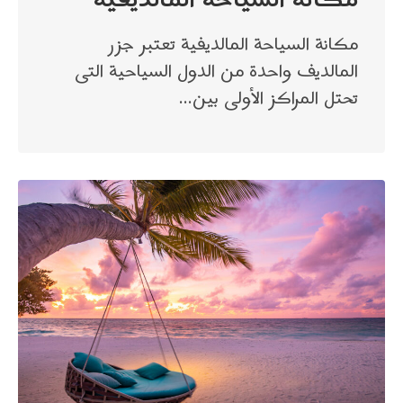
مكانة السياحة المالديفية تعتبر جزر
المالديف واحدة من الدول السياحية التى
تحتل المراكز الأولى بين…