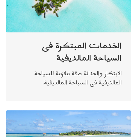
الخدمات المبتكرة فى
السياحة المالديفية
الابتكار والحداثة صفة ملازمة للسياحة
المالديفية فى السياحة المالديفية.