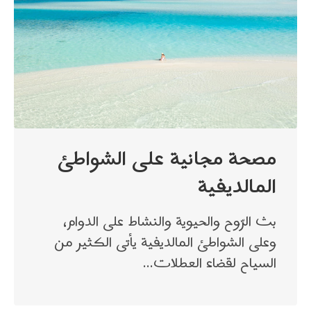
مصحة مجانية على الشواطئ
المالديفية
بث الرّوح والحيوية والنشاط على الدوام،
وعلى الشواطئ المالديفية يأتى الكثير من
السياح لقضاء العطلات…