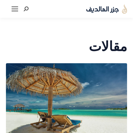
Search:
مقالات