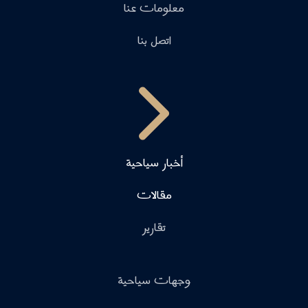
معلومات عنا
اتصل بنا
أخبار سياحية
مقالات
تقارير
وجهات سياحية