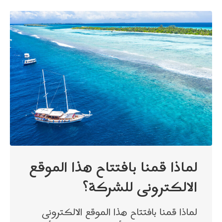
لماذا قمنا بافتتاح هذا الموقع
الالكترونى للشركة؟
لماذا قمنا بافتتاح هذا الموقع الالكترونى