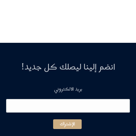
انضم إلينا ليصلك كل جديد!
بريد الالكتروني