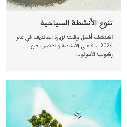
تنوع الأنشطة السياحية
اكتشف أفضل وقت لزيارة المالديف في عام
2024 بناءً على الأنشطة والطقس. من
ركوب الأمواج…