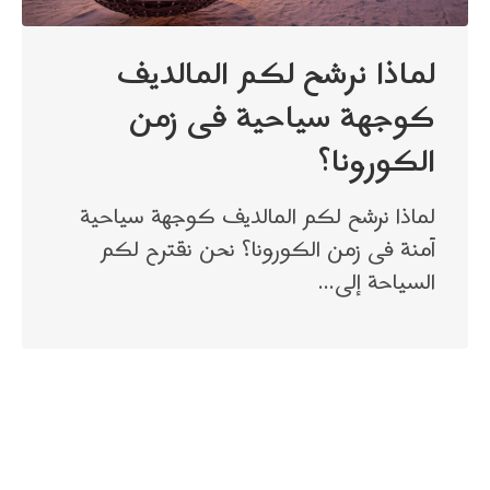
لماذا نرشح لكم المالديف
كوجهة سياحية فى زمن
الكورونا؟
لماذا نرشح لكم المالديف كوجهة سياحية
آمنة فى زمن الكورونا؟ نحن نقترح لكم
السياحة إلى…